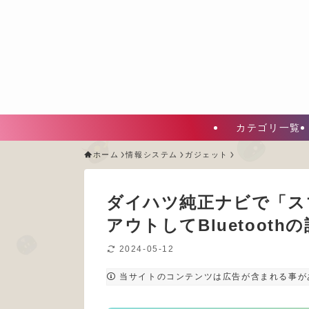
カテゴリ一覧
ホーム
情報システム
ガジェット
ダイハツ純正ナビで「ス
アウトしてBluetoot
2024-05-12
当サイトのコンテンツは広告が含まれる事が