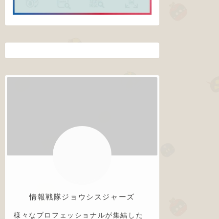
情報戦隊ジョウシスジャーズ
様々なプロフェッショナルが集結した