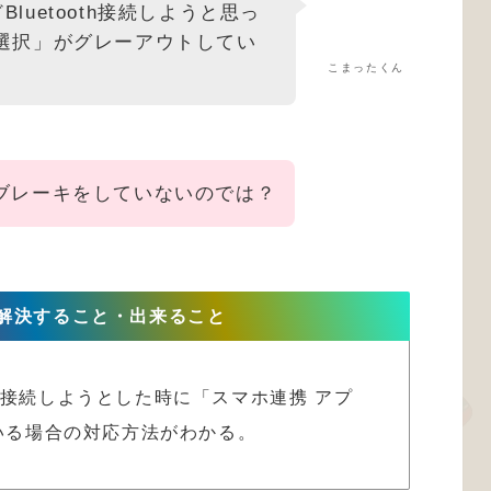
luetooth接続しようと思っ
選択」がグレーアウトしてい
こまったくん
ブレーキをしていないのでは？
解決すること・出来ること
oth接続しようとした時に「スマホ連携 アプ