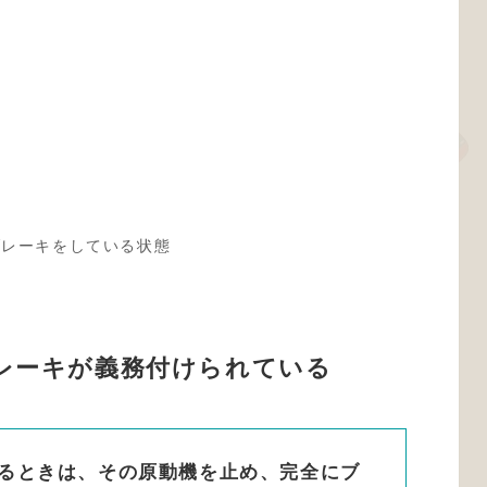
ブレーキをしている状態
レーキが義務付けられている
れるときは、その原動機を止め、完全にブ