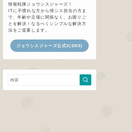
情報戦隊ジョウシスジャーズ！
ITに不慣れな方から情シス担当の方ま
で、年齢や立場に関係なく、お困りご
とを解決！なるべくシンプルな解決方
法をご提案します。
ジョウシスジャーズ公式X(SNS)