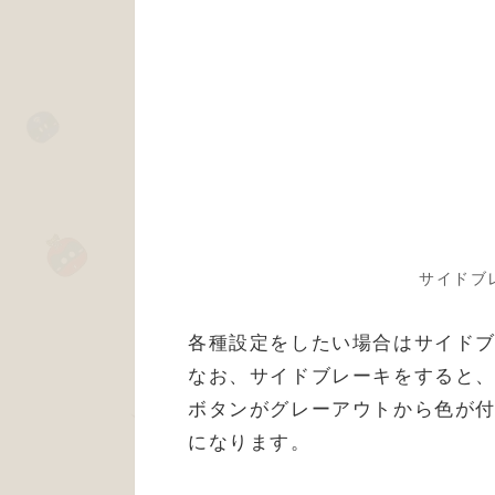
サイドブ
各種設定をしたい場合はサイド
なお、サイドブレーキをすると、
ボタンがグレーアウトから色が
になります。