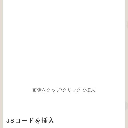
画像をタップ/クリックで拡大
JSコードを挿入