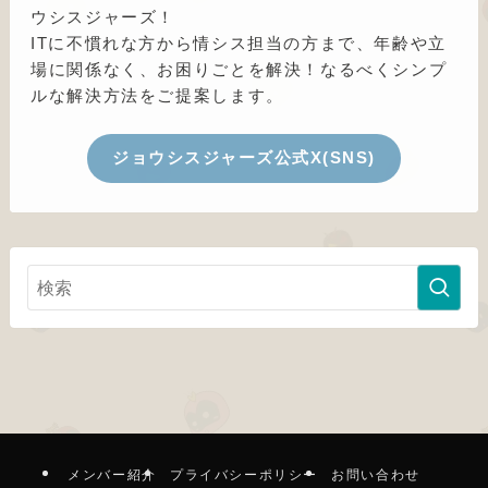
ウシスジャーズ！
ITに不慣れな方から情シス担当の方まで、年齢や立
場に関係なく、お困りごとを解決！なるべくシンプ
ルな解決方法をご提案します。
ジョウシスジャーズ公式X(SNS)
メンバー紹介
プライバシーポリシー
お問い合わせ