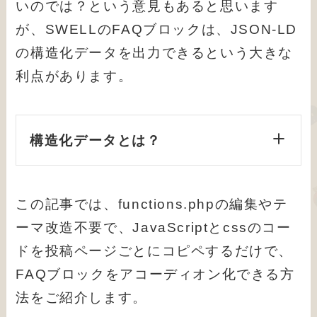
いのでは？という意見もあると思います
が、SWELLのFAQブロックは、JSON-LD
の構造化データを出力できるという大きな
利点があります。
構造化データとは？
この記事では、functions.phpの編集やテ
ーマ改造不要で、JavaScriptとcssのコー
ドを投稿ページごとにコピペするだけで、
FAQブロックをアコーディオン化できる方
法をご紹介します。