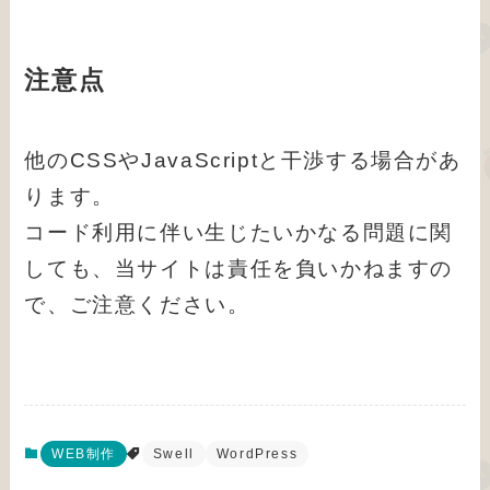
注意点
他のCSSやJavaScriptと干渉する場合があ
ります。
コード利用に伴い生じたいかなる問題に関
しても、当サイトは責任を負いかねますの
で、ご注意ください。
WEB制作
Swell
WordPress