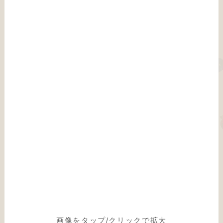
画像をタップ/クリックで拡大