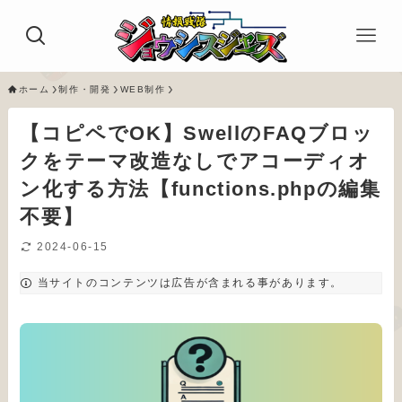
ホーム
制作・開発
WEB制作
【コピペでOK】SwellのFAQブロッ
クをテーマ改造なしでアコーディオ
ン化する方法【functions.phpの編集
不要】
2024-06-15
当サイトのコンテンツは広告が含まれる事があります。