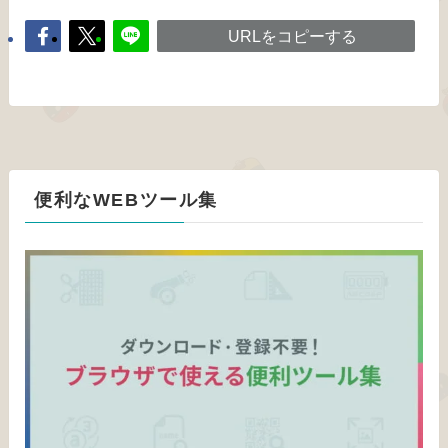
URLをコピーする
便利なWEBツール集