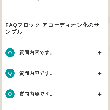
FAQブロック アコーディオン化のサ
ンプル
質問内容です。
質問内容です。
質問内容です。