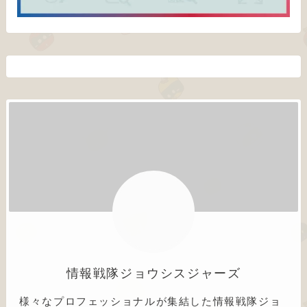
情報戦隊ジョウシスジャーズ
様々なプロフェッショナルが集結した情報戦隊ジョ