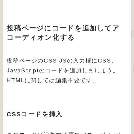
投稿ページにコードを追加してア
コーディオン化する
投稿ページのCSS,JSの入力欄にCSS、
JavaScriptのコードを追加しましょう。
HTMLに関しては編集不要です。
CSSコード
を挿入