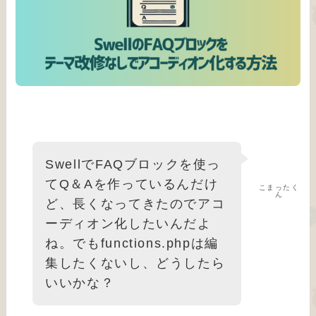
SwellでFAQブロックを使っ
てQ＆Aを作っているんだけ
こまったく
ん
ど、長くなってきたのでアコ
ーディオン化したいんだよ
ね。でもfunctions.phpは編
集したくないし、どうしたら
いいかな？