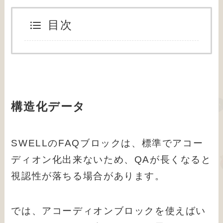
目次
構造化データ
SWELLのFAQブロックは、標準でアコー
ディオン化出来ないため、QAが長くなると
視認性が落ちる場合があります。
では、アコーディオンブロックを使えばい