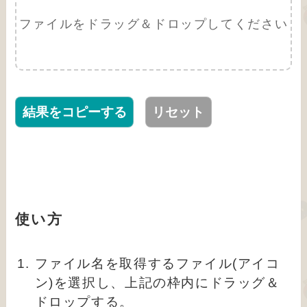
ファイルをドラッグ＆ドロップしてください
結果をコピーする
リセット
使い方
ファイル名を取得するファイル(アイコ
ン)を選択し、上記の枠内にドラッグ＆
ドロップする。