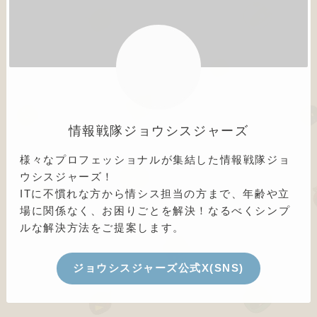
情報戦隊ジョウシスジャーズ
様々なプロフェッショナルが集結した情報戦隊ジョ
ウシスジャーズ！
ITに不慣れな方から情シス担当の方まで、年齢や立
場に関係なく、お困りごとを解決！なるべくシンプ
ルな解決方法をご提案します。
ジョウシスジャーズ公式X(SNS)