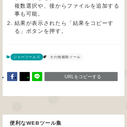
複数選択や、後からファイルを追加する
事も可能。
結果が表示されたら「結果をコピーす
る」ボタンを押す。
ジャーツールズ
その他補助ツール
URLをコピーする
便利なWEBツール集