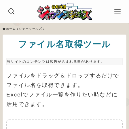
ホーム
ジャーツールズ
ファイル名取得ツール
当サイトのコンテンツは広告が含まれる事があります。
ファイルをドラッグ＆ドロップするだけで
ファイル名を取得できます。
Excelでファイル一覧を作りたい時などに
活用できます。