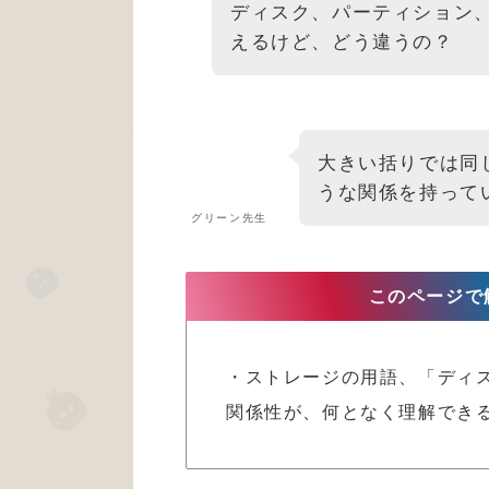
ディスク、パーティション
えるけど、どう違うの？
大きい括りでは同
うな関係を持って
グリーン先生
このページで
・ストレージの用語、「ディス