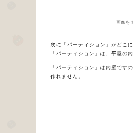
画像を
次に「パーティション」がどこ
「パーティション」は、平屋の
「パーティション」は内壁です
作れません。