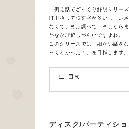
「例え話でざっくり解説シリー
IT用語って横文字が多いし、い
なくて、また調べて、そしたら
かなか理解しづらいですよね。
このシリーズでは、細かい話を
～くわかった！」を目指します
目次
ディスク/パーティショ