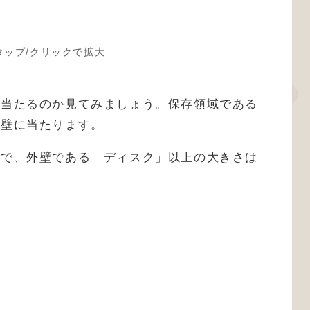
タップ/クリックで拡大
に当たるのか見てみましょう。保存領域である
内壁に当たります。
ので、外壁である「ディスク」以上の大きさは