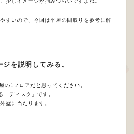
が、少しイメージが掴みづらいですよね。
りやすいので、今回は平屋の間取りを参考に解
ージを説明してみる。
平屋の1フロアだと思ってください。
ある「ディスク」です。
、外壁に当たります。