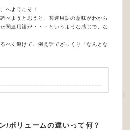
ズ」へようこそ！
ざ調べようと思うと、関連用語の意味がわから
また関連用語が・・・というような感じで、な
なるべく避けて、例え話でざっくり「なんとな
。
ン/ボリュームの違いって何？