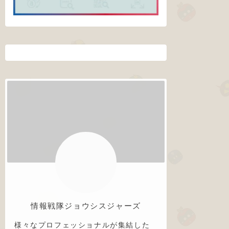
情報戦隊ジョウシスジャーズ
様々なプロフェッショナルが集結した