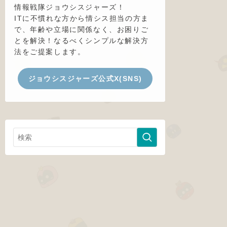
情報戦隊ジョウシスジャーズ！
ITに不慣れな方から情シス担当の方ま
で、年齢や立場に関係なく、お困りご
とを解決！なるべくシンプルな解決方
法をご提案します。
ジョウシスジャーズ公式X(SNS)