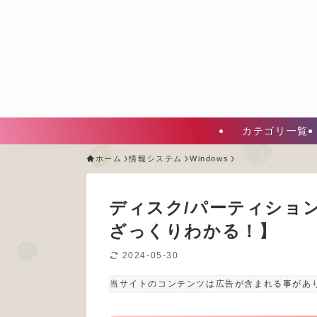
カテゴリ一覧
ホーム
情報システム
Windows
ディスク/パーティショ
ざっくりわかる！】
2024-05-30
当サイトのコンテンツは広告が含まれる事があ