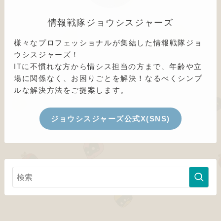
情報戦隊ジョウシスジャーズ
様々なプロフェッショナルが集結した情報戦隊ジョ
ウシスジャーズ！
ITに不慣れな方から情シス担当の方まで、年齢や立
場に関係なく、お困りごとを解決！なるべくシンプ
ルな解決方法をご提案します。
ジョウシスジャーズ公式X(SNS)