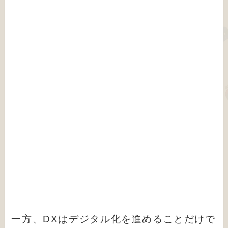
一方、DXはデジタル化を進めることだけで