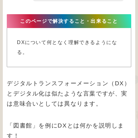
このページで解決すること・出来ること
DXについて何となく理解できるようにな
デジタルトランスフォーメーション（DX）
とデジタル化は似たような言葉ですが、実
は意味合いとしては異なります。
「図書館」を例にDXとは何かを説明しま
す！