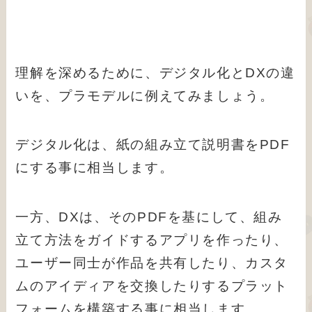
理解を深めるために、デジタル化とDXの違
いを、プラモデルに例えてみましょう。
デジタル化は、紙の組み立て説明書をPDF
にする事に相当します。
一方、DXは、そのPDFを基にして、組み
立て方法をガイドするアプリを作ったり、
ユーザー同士が作品を共有したり、カスタ
ムのアイディアを交換したりするプラット
フォームを構築する事に相当します。