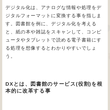
デジタル化は、アナログな情報や処理をデ
ジタルフォーマットに変換する事を指しま
す。図書館を例に、デジタル化を考える
と、紙の本や雑誌をスキャンして、コンピ
ュータやタブレットで読める電子書籍にす
る処理を想像するとわかりやすいでしょ
う。
DXとは、図書館のサービス(役割)を根
本的に改革する事