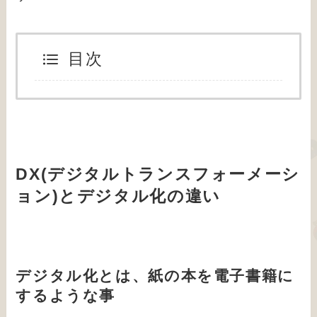
目次
DX(デジタルトランスフォーメーシ
ョン)とデジタル化の違い
デジタル化とは、紙の本を電子書籍に
するような事