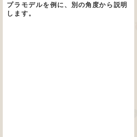
プラモデルを例に、別の角度から説明
します。