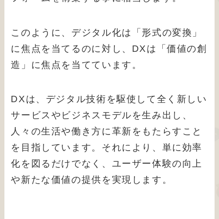
このように、デジタル化は「形式の変換」
に焦点を当てるのに対し、DXは「価値の創
造」に焦点を当てています。
DXは、デジタル技術を駆使して全く新しい
サービスやビジネスモデルを生み出し、
人々の生活や働き方に革新をもたらすこと
を目指しています。それにより、単に効率
化を図るだけでなく、ユーザー体験の向上
や新たな価値の提供を実現します。