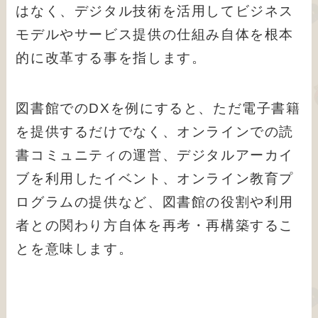
はなく、デジタル技術を活用してビジネス
モデルやサービス提供の仕組み自体を根本
的に改革する事を指します。
図書館でのDXを例にすると、ただ電子書籍
を提供するだけでなく、オンラインでの読
書コミュニティの運営、デジタルアーカイ
ブを利用したイベント、オンライン教育プ
ログラムの提供など、図書館の役割や利用
者との関わり方自体を再考・再構築するこ
とを意味します。