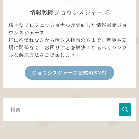
情報戦隊ジョウシスジャーズ
様々なプロフェッショナルが集結した情報戦隊ジョ
ウシスジャーズ！
ITに不慣れな方から情シス担当の方まで、年齢や立
場に関係なく、お困りごとを解決！なるべくシンプ
ルな解決方法をご提案します。
ジョウシスジャーズ公式X(SNS)