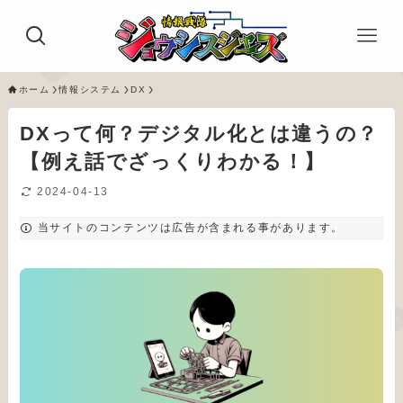
ホーム
情報システム
DX
DXって何？デジタル化とは違うの？
【例え話でざっくりわかる！】
2024-04-13
当サイトのコンテンツは広告が含まれる事があります。